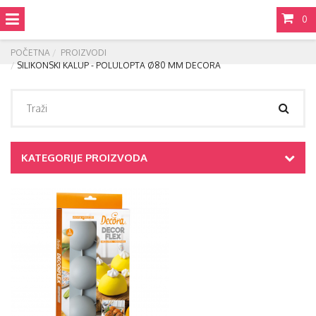
0
POČETNA
PROIZVODI
SILIKONSKI KALUP - POLULOPTA Ø80 MM DECORA
KATEGORIJE PROIZVODA