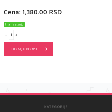
Cena: 1,380.00 RSD
Ima na stanju
DODAJ U KORPU
KATEGORIJE