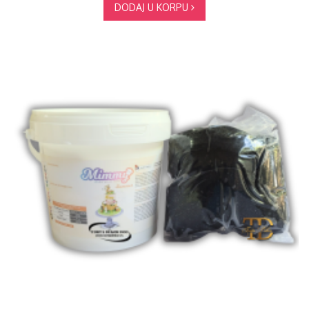
DODAJ U KORPU