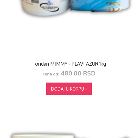
Fondan MIMMY - PLAVI AZUR 1kg
480.00 RSD
cena od:
DODAJ U KORPU