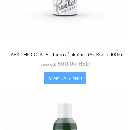
DARK CHOCOLATE - Tamna Čokolada (Air Brush) 100ml
500.00 RSD
cena od:
NEMA NA STANJU