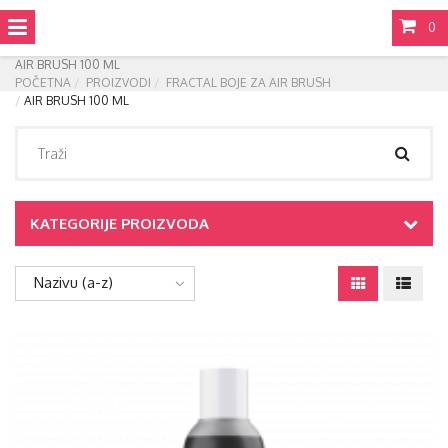
0
AIR BRUSH 100 ML
POČETNA
PROIZVODI
FRACTAL BOJE ZA AIR BRUSH
AIR BRUSH 100 ML
KATEGORIJE PROIZVODA
Nazivu (a-z)