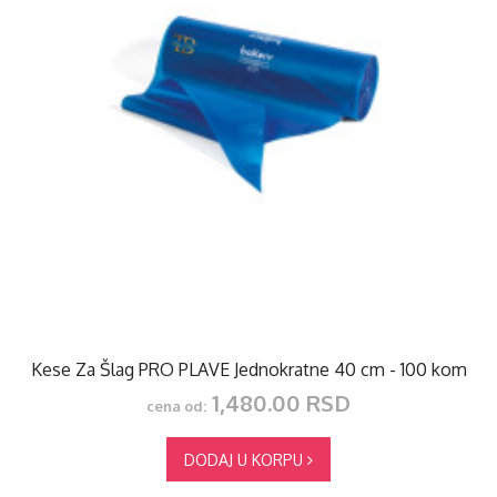
Kese Za Šlag PRO PLAVE Jednokratne 40 cm - 100 kom
1,480.00 RSD
cena od:
DODAJ U KORPU