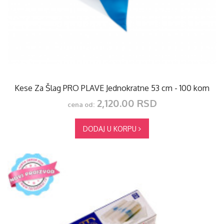
Kese Za Šlag PRO PLAVE Jednokratne 53 cm - 100 kom
2,120.00 RSD
cena od:
DODAJ U KORPU