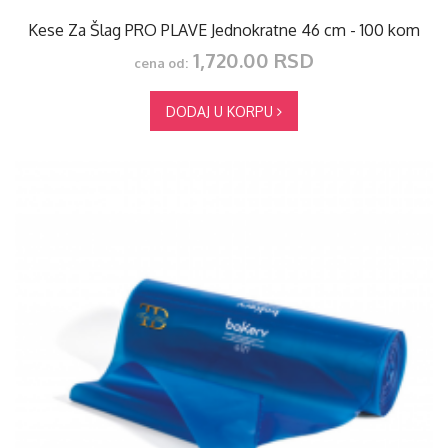
Kese Za Šlag PRO PLAVE Jednokratne 46 cm - 100 kom
1,720.00 RSD
cena od:
DODAJ U KORPU