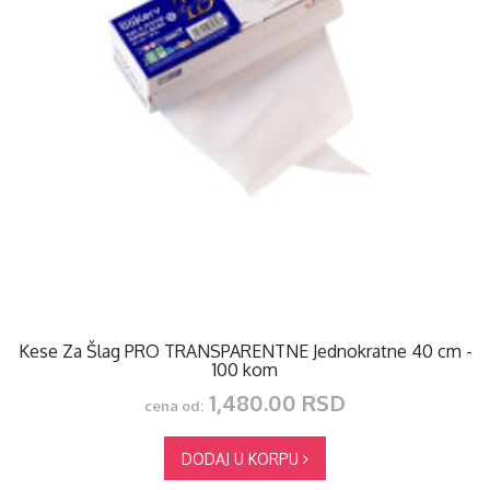
Kese Za Šlag PRO TRANSPARENTNE Jednokratne 40 cm -
100 kom
1,480.00 RSD
cena od:
DODAJ U KORPU