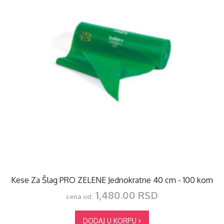
Kese Za Šlag PRO ZELENE Jednokratne 40 cm - 100 kom
1,480.00 RSD
cena od:
DODAJ U KORPU