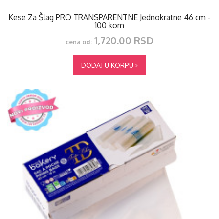
Kese Za Šlag PRO TRANSPARENTNE Jednokratne 46 cm -
100 kom
1,720.00 RSD
cena od:
DODAJ U KORPU