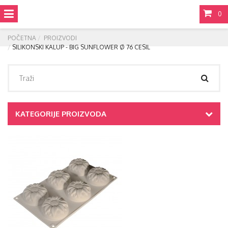
0
POČETNA
PROIZVODI
SILIKONSKI KALUP - BIG SUNFLOWER Ø 76 CESIL
KATEGORIJE PROIZVODA