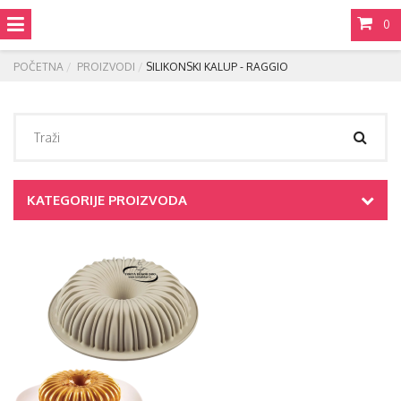
0
POČETNA
PROIZVODI
SILIKONSKI KALUP - RAGGIO
KATEGORIJE PROIZVODA