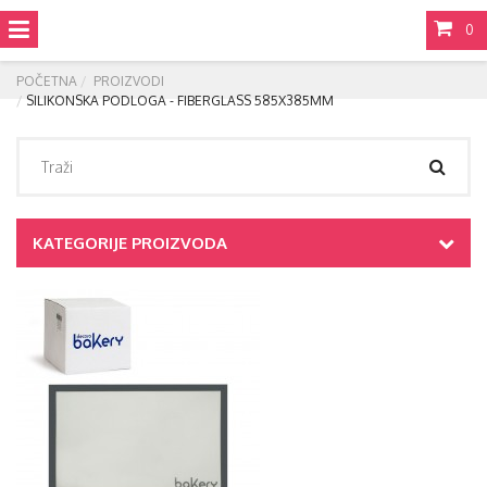
0
POČETNA
PROIZVODI
SILIKONSKA PODLOGA - FIBERGLASS 585X385MM
KATEGORIJE PROIZVODA