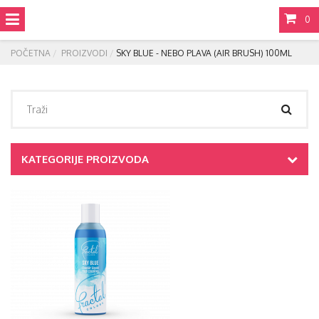
0
POČETNA
PROIZVODI
SKY BLUE - NEBO PLAVA (AIR BRUSH) 100ML
KATEGORIJE PROIZVODA