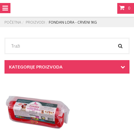
0
POČETNA
PROIZVODI
FONDAN LORA - CRVENI 1KG
KATEGORIJE PROIZVODA