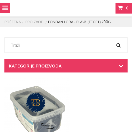
0
POČETNA
PROIZVODI
FONDAN LORA - PLAVA (TEGET) 700G
KATEGORIJE PROIZVODA