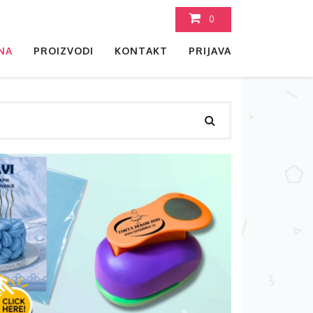
0
NA
PROIZVODI
KONTAKT
PRIJAVA