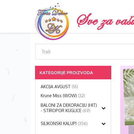
KATEGORIJE PROIZVODA
AKCIJA AVGUST
(16)
Krune Miss (WOW)
(32)
BALONI ZA DEKORACIJU (HIT)
- STIROPOR KUGLICE
(69)
SILIKONSKI KALUPI
(356)